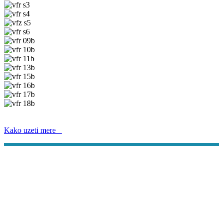
Kako uzeti mere