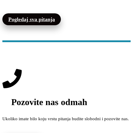
Pogledaj sva pitanja
Pozovite nas odmah
Ukoliko imate bilo koju vrstu pitanja budite slobodni i pozovite nas.