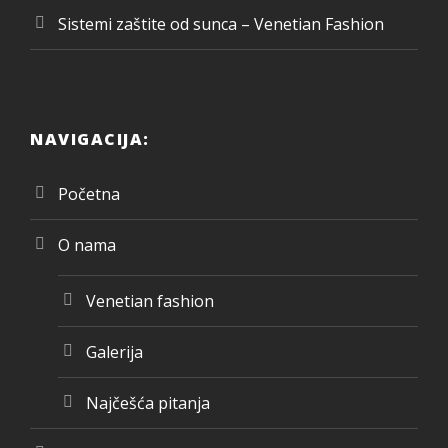
Sistemi zaštite od sunca – Venetian Fashion
NAVIGACIJA:
Početna
O nama
Venetian fashion
Galerija
Najčešća pitanja