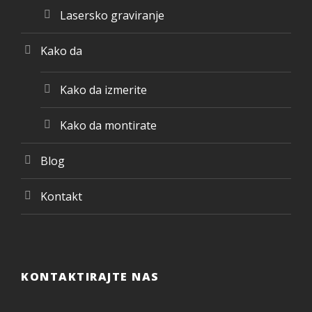
Lasersko graviranje
Kako da
Kako da izmerite
Kako da montirate
Blog
Kontakt
KONTAKTIRAJTE NAS