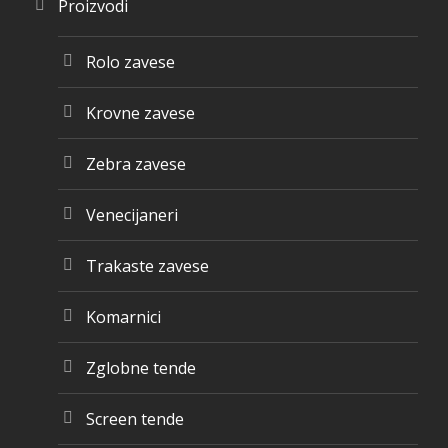
Proizvodi
Rolo zavese
Krovne zavese
Zebra zavese
Venecijaneri
Trakaste zavese
Komarnici
Zglobne tende
Screen tende