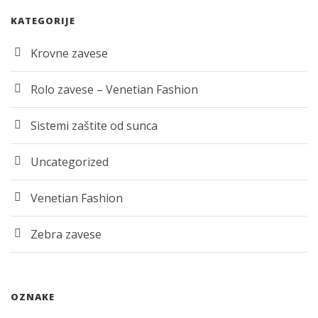
KATEGORIJE
Krovne zavese
Rolo zavese – Venetian Fashion
Sistemi zaštite od sunca
Uncategorized
Venetian Fashion
Zebra zavese
OZNAKE