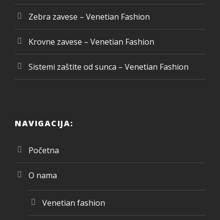
Zebra zavese – Venetian Fashion
Krovne zavese – Venetian Fashion
Sistemi zaštite od sunca – Venetian Fashion
NAVIGACIJA:
Početna
O nama
Venetian fashion