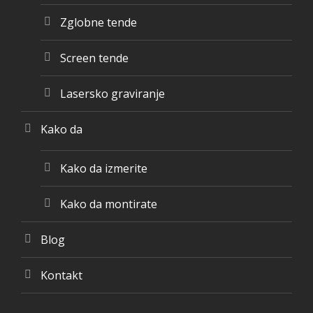
Zglobne tende
Screen tende
Lasersko graviranje
Kako da
Kako da izmerite
Kako da montirate
Blog
Kontakt