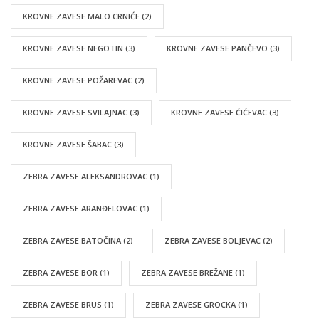
KROVNE ZAVESE MALO CRNIĆE
(2)
KROVNE ZAVESE NEGOTIN
(3)
KROVNE ZAVESE PANČEVO
(3)
KROVNE ZAVESE POŽAREVAC
(2)
KROVNE ZAVESE SVILAJNAC
(3)
KROVNE ZAVESE ĆIĆEVAC
(3)
KROVNE ZAVESE ŠABAC
(3)
ZEBRA ZAVESE ALEKSANDROVAC
(1)
ZEBRA ZAVESE ARANĐELOVAC
(1)
ZEBRA ZAVESE BATOČINA
(2)
ZEBRA ZAVESE BOLJEVAC
(2)
ZEBRA ZAVESE BOR
(1)
ZEBRA ZAVESE BREŽANE
(1)
ZEBRA ZAVESE BRUS
(1)
ZEBRA ZAVESE GROCKA
(1)