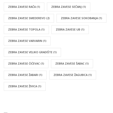
ZEBRA ZAVESE RAČA
(1)
ZEBRA ZAVESE SEČANJ
(1)
ZEBRA ZAVESE SMEDEREVO
(2)
ZEBRA ZAVESE SOKOBANJA
(1)
ZEBRA ZAVESE TOPOLA
(1)
ZEBRA ZAVESE UB
(1)
ZEBRA ZAVESE VARVARIN
(1)
ZEBRA ZAVESE VELIKO GRADIŠTE
(1)
ZEBRA ZAVESE ĆIĆEVAC
(1)
ZEBRA ZAVESE ŠABAC
(1)
ZEBRA ZAVESE ŽABARI
(1)
ZEBRA ZAVESE ŽAGUBICA
(1)
ZEBRA ZAVESE ŽIVICA
(1)
…