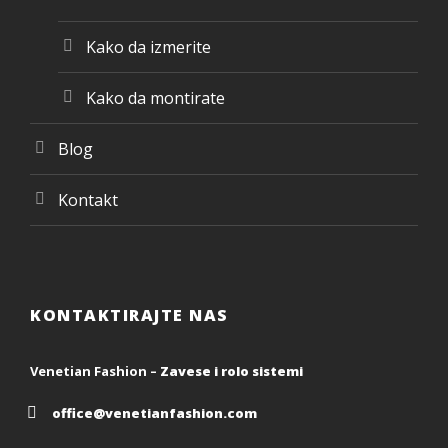
Kako da izmerite
Kako da montirate
Blog
Kontakt
KONTAKTIRAJTE NAS
Venetian Fashion –
Zavese i rolo sistemi
office@venetianfashion.com