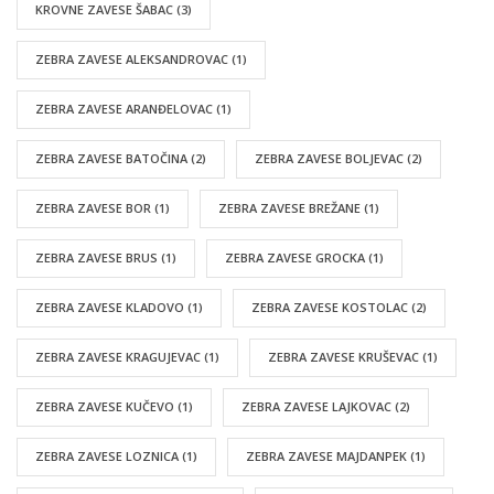
KROVNE ZAVESE ŠABAC
(3)
ZEBRA ZAVESE ALEKSANDROVAC
(1)
ZEBRA ZAVESE ARANĐELOVAC
(1)
ZEBRA ZAVESE BATOČINA
(2)
ZEBRA ZAVESE BOLJEVAC
(2)
ZEBRA ZAVESE BOR
(1)
ZEBRA ZAVESE BREŽANE
(1)
ZEBRA ZAVESE BRUS
(1)
ZEBRA ZAVESE GROCKA
(1)
ZEBRA ZAVESE KLADOVO
(1)
ZEBRA ZAVESE KOSTOLAC
(2)
ZEBRA ZAVESE KRAGUJEVAC
(1)
ZEBRA ZAVESE KRUŠEVAC
(1)
ZEBRA ZAVESE KUČEVO
(1)
ZEBRA ZAVESE LAJKOVAC
(2)
ZEBRA ZAVESE LOZNICA
(1)
ZEBRA ZAVESE MAJDANPEK
(1)