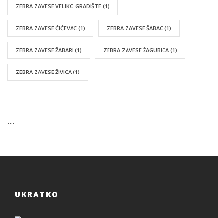
ZEBRA ZAVESE VELIKO GRADIŠTE
(1)
ZEBRA ZAVESE ĆIĆEVAC
(1)
ZEBRA ZAVESE ŠABAC
(1)
ZEBRA ZAVESE ŽABARI
(1)
ZEBRA ZAVESE ŽAGUBICA
(1)
ZEBRA ZAVESE ŽIVICA
(1)
…
UKRATKO