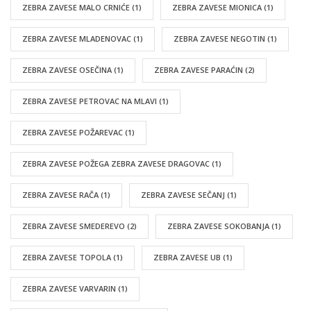
ZEBRA ZAVESE MALO CRNIĆE
(1)
ZEBRA ZAVESE MIONICA
(1)
ZEBRA ZAVESE MLADENOVAC
(1)
ZEBRA ZAVESE NEGOTIN
(1)
ZEBRA ZAVESE OSEČINA
(1)
ZEBRA ZAVESE PARAĆIN
(2)
ZEBRA ZAVESE PETROVAC NA MLAVI
(1)
ZEBRA ZAVESE POŽAREVAC
(1)
ZEBRA ZAVESE POŽEGA ZEBRA ZAVESE DRAGOVAC
(1)
ZEBRA ZAVESE RAČA
(1)
ZEBRA ZAVESE SEČANJ
(1)
ZEBRA ZAVESE SMEDEREVO
(2)
ZEBRA ZAVESE SOKOBANJA
(1)
ZEBRA ZAVESE TOPOLA
(1)
ZEBRA ZAVESE UB
(1)
ZEBRA ZAVESE VARVARIN
(1)