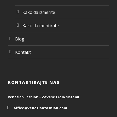
Kako da izmerite
Kako da montirate
Blog
Kontakt
KONTAKTIRAJTE NAS
Venetian Fashion –
Zavese i rolo sistemi
office@venetianfashion.com