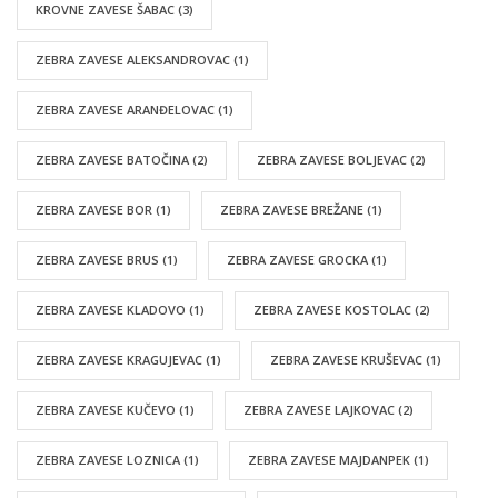
KROVNE ZAVESE ŠABAC
(3)
ZEBRA ZAVESE ALEKSANDROVAC
(1)
ZEBRA ZAVESE ARANĐELOVAC
(1)
ZEBRA ZAVESE BATOČINA
(2)
ZEBRA ZAVESE BOLJEVAC
(2)
ZEBRA ZAVESE BOR
(1)
ZEBRA ZAVESE BREŽANE
(1)
ZEBRA ZAVESE BRUS
(1)
ZEBRA ZAVESE GROCKA
(1)
ZEBRA ZAVESE KLADOVO
(1)
ZEBRA ZAVESE KOSTOLAC
(2)
ZEBRA ZAVESE KRAGUJEVAC
(1)
ZEBRA ZAVESE KRUŠEVAC
(1)
ZEBRA ZAVESE KUČEVO
(1)
ZEBRA ZAVESE LAJKOVAC
(2)
ZEBRA ZAVESE LOZNICA
(1)
ZEBRA ZAVESE MAJDANPEK
(1)