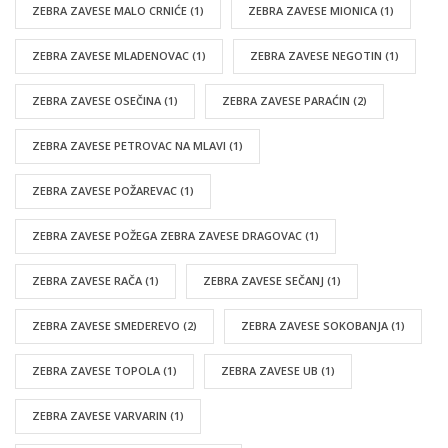
ZEBRA ZAVESE MALO CRNIĆE
(1)
ZEBRA ZAVESE MIONICA
(1)
ZEBRA ZAVESE MLADENOVAC
(1)
ZEBRA ZAVESE NEGOTIN
(1)
ZEBRA ZAVESE OSEČINA
(1)
ZEBRA ZAVESE PARAĆIN
(2)
ZEBRA ZAVESE PETROVAC NA MLAVI
(1)
ZEBRA ZAVESE POŽAREVAC
(1)
ZEBRA ZAVESE POŽEGA ZEBRA ZAVESE DRAGOVAC
(1)
ZEBRA ZAVESE RAČA
(1)
ZEBRA ZAVESE SEČANJ
(1)
ZEBRA ZAVESE SMEDEREVO
(2)
ZEBRA ZAVESE SOKOBANJA
(1)
ZEBRA ZAVESE TOPOLA
(1)
ZEBRA ZAVESE UB
(1)
ZEBRA ZAVESE VARVARIN
(1)