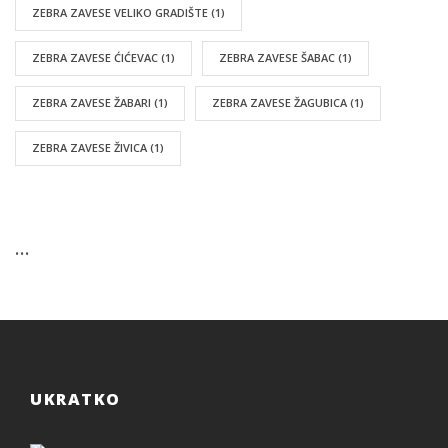
ZEBRA ZAVESE VELIKO GRADIŠTE
(1)
ZEBRA ZAVESE ĆIĆEVAC
(1)
ZEBRA ZAVESE ŠABAC
(1)
ZEBRA ZAVESE ŽABARI
(1)
ZEBRA ZAVESE ŽAGUBICA
(1)
ZEBRA ZAVESE ŽIVICA
(1)
…
UKRATKO