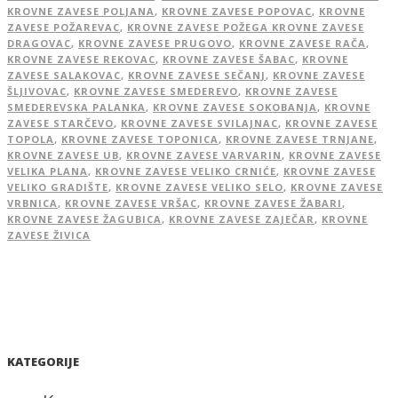
KROVNE ZAVESE POLJANA
,
KROVNE ZAVESE POPOVAC
,
KROVNE
ZAVESE POŽAREVAC
,
KROVNE ZAVESE POŽEGA KROVNE ZAVESE
DRAGOVAC
,
KROVNE ZAVESE PRUGOVO
,
KROVNE ZAVESE RAČA
,
KROVNE ZAVESE REKOVAC
,
KROVNE ZAVESE ŠABAC
,
KROVNE
ZAVESE SALAKOVAC
,
KROVNE ZAVESE SEČANJ
,
KROVNE ZAVESE
ŠLJIVOVAC
,
KROVNE ZAVESE SMEDEREVO
,
KROVNE ZAVESE
SMEDEREVSKA PALANKA
,
KROVNE ZAVESE SOKOBANJA
,
KROVNE
ZAVESE STARČEVO
,
KROVNE ZAVESE SVILAJNAC
,
KROVNE ZAVESE
TOPOLA
,
KROVNE ZAVESE TOPONICA
,
KROVNE ZAVESE TRNJANE
,
KROVNE ZAVESE UB
,
KROVNE ZAVESE VARVARIN
,
KROVNE ZAVESE
VELIKA PLANA
,
KROVNE ZAVESE VELIKO CRNIĆE
,
KROVNE ZAVESE
VELIKO GRADIŠTE
,
KROVNE ZAVESE VELIKO SELO
,
KROVNE ZAVESE
VRBNICA
,
KROVNE ZAVESE VRŠAC
,
KROVNE ZAVESE ŽABARI
,
KROVNE ZAVESE ŽAGUBICA
,
KROVNE ZAVESE ZAJEČAR
,
KROVNE
ZAVESE ŽIVICA
KATEGORIJE